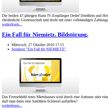
Die beiden 47-jährigen Hartz IV-Empfänger Detlef Drießlein und Heik
eheähnliche Gemeinschaft und droht mit einer vollständigen Zahlungs
weiterlesen...
Ein Fall für Niemietz. Bildstörung.
Mittwoch, 27 Oktober 2010 17:15
Sendung "Ein Fall für NIEMIETZ"
Das Fernsehbild eines Mietshauses wird durch eine Antenne oder eine
darf man dann eine Satelliten-Schüssel aufstellen?
weiterlesen...