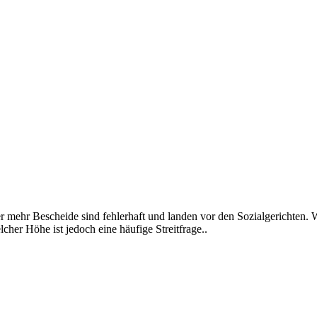
ehr Bescheide sind fehlerhaft und landen vor den Sozialgerichten. 
cher Höhe ist jedoch eine häufige Streitfrage..