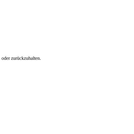
n oder zurückzuhalten.