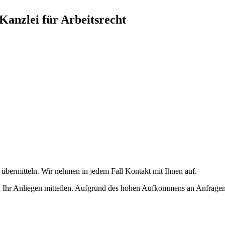
Kanzlei für Arbeitsrecht
übermitteln. Wir nehmen in jedem Fall Kontakt mit Ihnen auf.
d Ihr Anliegen mitteilen. Aufgrund des hohen Aufkommens an Anfragen,