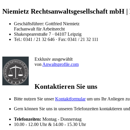
Niemietz Rechtsanwaltsgesellschaft mbH | 
Geschäftsführer: Gottfried Niemietz
Fachanwalt für Arbeitsrecht
Shakespearestraße 7 · 04107 Leipzig
Tel.: 0341 / 21 32 646 · Fax: 0341 / 21 32 111
Exklusiv ausgewählt
von
Anwaltsprofile.com
Kontaktieren Sie uns
Bitte nutzen Sie unser
Kontaktformular
um uns Ihr Anliegen zu 
Gern können Sie uns in unseren Telefonzeiten kontaktieren un
Telefonzeiten:
Montag - Donnerstag
10.00 - 12.00 Uhr & 14.00 - 15.30 Uhr