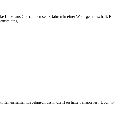
e Linke aus Gotha leben seit 8 Jahren in einer Wohngemeinschaft. Bis
einstellung.
n gemeinsamen Kabelanschluss in die Haushalte transportiert. Doch we