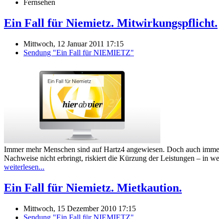
Fernsehen
Ein Fall für Niemietz. Mitwirkungspflicht.
Mittwoch, 12 Januar 2011 17:15
Sendung "Ein Fall für NIEMIETZ"
Immer mehr Menschen sind auf Hartz4 angewiesen. Doch auch immer m
Nachweise nicht erbringt, riskiert die Kürzung der Leistungen – in wel
weiterlesen...
Ein Fall für Niemietz. Mietkaution.
Mittwoch, 15 Dezember 2010 17:15
Sendung "Ein Fall für NIEMIETZ"