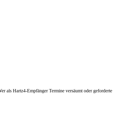
Wer als Hartz4-Empfänger Termine versäumt oder geforderte