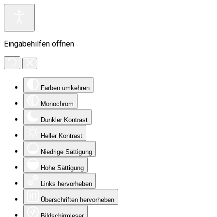
Eingabehilfen öffnen
Farben umkehren
Monochrom
Dunkler Kontrast
Heller Kontrast
Niedrige Sättigung
Hohe Sättigung
Links hervorheben
Überschriften hervorheben
Bildschirmleser