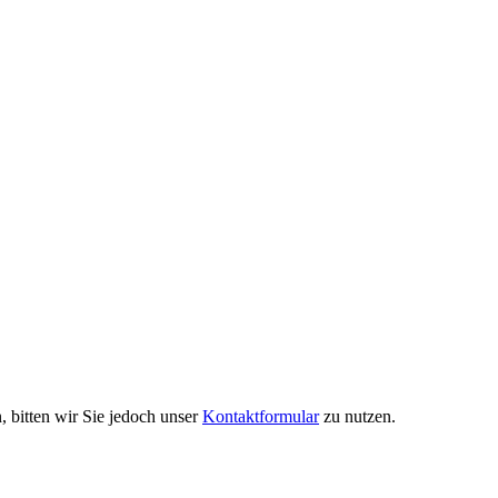
 bitten wir Sie jedoch unser
Kontaktformular
zu nutzen.