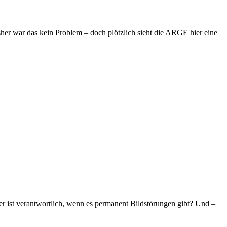
her war das kein Problem – doch plötzlich sieht die ARGE hier eine
r ist verantwortlich, wenn es permanent Bildstörungen gibt? Und –