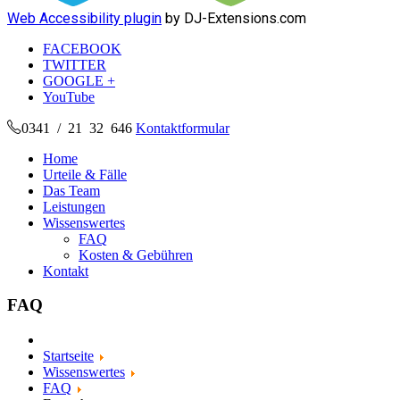
Web Accessibility plugin
by DJ-Extensions.com
FACEBOOK
TWITTER
GOOGLE +
YouTube
0341 / 21 32 646
Kontaktformular
Home
Urteile & Fälle
Das Team
Leistungen
Wissenswertes
FAQ
Kosten & Gebühren
Kontakt
FAQ
Startseite
Wissenswertes
FAQ