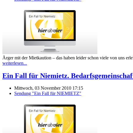
Ärger mit der Mietkaution – das haben leider schon viele von uns erl
weiterlesen...
Ein Fall für Niemietz. Bedarfsgemeinschaf
Mittwoch, 03 November 2010 17:15
Sendung "Ein Fall für NIEMIETZ"