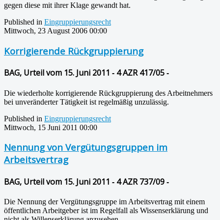
gegen diese mit ihrer Klage gewandt hat.
Published in
Eingruppierungsrecht
Mittwoch, 23 August 2006 00:00
Korrigierende Rückgruppierung
BAG, Urteil vom 15. Juni 2011 ‑ 4 AZR 417/05 ‑
Die wiederholte korrigierende Rückgruppierung des Arbeitnehmers
bei unveränderter Tätigkeit ist regelmäßig unzulässig.
Published in
Eingruppierungsrecht
Mittwoch, 15 Juni 2011 00:00
Nennung von Vergütungsgruppen im
Arbeitsvertrag
BAG, Urteil vom 15. Juni 2011 ‑ 4 AZR 737/09 ‑
Die Nennung der Vergütungsgruppe im Arbeitsvertrag mit einem
öffentlichen Arbeitgeber ist im Regelfall als Wissenserklärung und
nicht als Willenserklärung anzusehen.