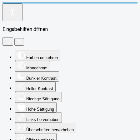
Eingabehilfen öffnen
Farben umkehren
Monochrom
Dunkler Kontrast
Heller Kontrast
Niedrige Sättigung
Hohe Sättigung
Links hervorheben
Überschriften hervorheben