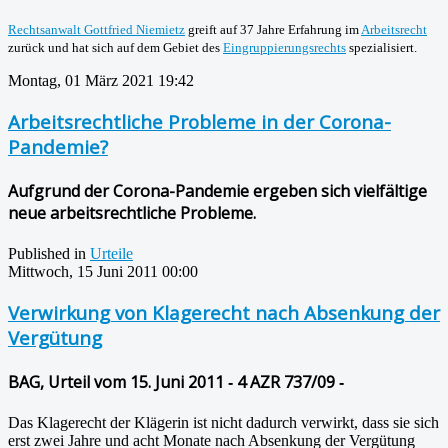
Rechtsanwalt Gottfried Niemietz
greift auf 37 Jahre Erfahrung im
Arbeitsrecht
zurück und hat sich auf dem Gebiet des
Eingruppierungsrechts
spezialisiert.
Montag, 01 März 2021 19:42
Arbeitsrechtliche Probleme in der Corona-
Pandemie?
Aufgrund der Corona-Pandemie ergeben sich vielfältige
neue arbeitsrechtliche Probleme.
Published in
Urteile
Mittwoch, 15 Juni 2011 00:00
Verwirkung von Klagerecht nach Absenkung der
Vergütung
BAG, Urteil vom 15. Juni 2011 ‑ 4 AZR 737/09 ‑
Das Klagerecht der Klägerin ist nicht dadurch verwirkt, dass sie sich
erst zwei Jahre und acht Monate nach Absenkung der Vergütung