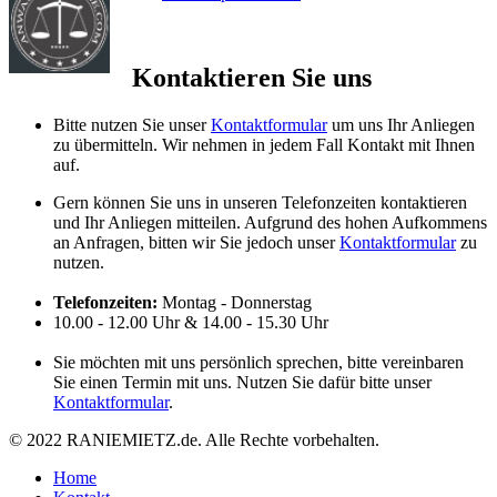
Kontaktieren Sie uns
Bitte nutzen Sie unser
Kontaktformular
um uns Ihr Anliegen
zu übermitteln. Wir nehmen in jedem Fall Kontakt mit Ihnen
auf.
Gern können Sie uns in unseren Telefonzeiten kontaktieren
und Ihr Anliegen mitteilen. Aufgrund des hohen Aufkommens
an Anfragen, bitten wir Sie jedoch unser
Kontaktformular
zu
nutzen.
Telefonzeiten:
Montag - Donnerstag
10.00 - 12.00 Uhr & 14.00 - 15.30 Uhr
Sie möchten mit uns persönlich sprechen, bitte vereinbaren
Sie einen Termin mit uns. Nutzen Sie dafür bitte unser
Kontaktformular
.
© 2022 RANIEMIETZ.de. Alle Rechte vorbehalten.
Home