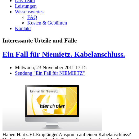
Das Team
Leistungen
Wissenswertes
FAQ
Kosten & Gebühren
Kontakt
Interessante Urteile und Fälle
Ein Fall für Niemietz. Kabelanschluss.
Mittwoch, 23 November 2011 17:15
Sendung "Ein Fall für NIEMIETZ"
Haben Hartz-VI-Empfänger Anspruch auf einen Kabelanschluss?