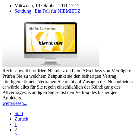
Mittwoch, 19 Oktober 2011 17:15
Sendung "Ein Fall für NIEMIETZ"
Rechtsanwalt Gottfried Niemietz rät beim Abschluss von Verträgen:
Prüfen Sie zu welchem Zeitpunkt sie den bisherigen Vertrag
kündigen können. Vertrauen Sie nicht auf Zusagen des Neuanbieters
er würde alles für Sie regeln einschließlich der Kündigung des
Altvertrages. Kündigen Sie selbst den Vertrag des bisherigen
Anbieters…
weiterlesen...
Start
Zurück
1
2