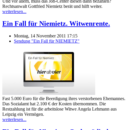
Und vor allem, muss das Job-Center diesen dann bezahlen?
Rechtsanwalt Gottfried Niemietz berät und hilft weiter.
weiterlesen...
Ein Fall für Niemietz. Witwenrente.
Montag, 14 November 2011 17:15
Sendung "Ein Fall für NIEMIETZ"
Fast 5.000 Euro für die Beerdigung ihres verstorbenen Ehemannes.
Das Sozialamt hat 2.100 € der Kosten übernommen. Die
Restzahlung ist für die arbeitslose Witwe Angela Lehmann aus
Leipzig ein Vermögen.
weiterlesen...