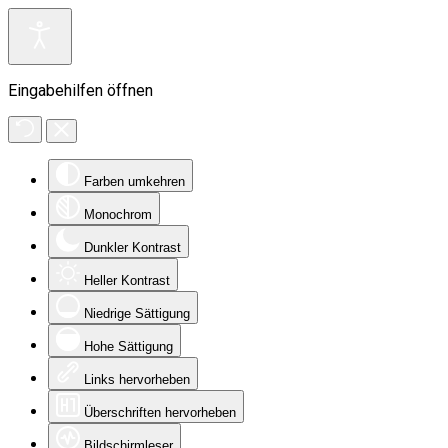
Eingabehilfen öffnen
Farben umkehren
Monochrom
Dunkler Kontrast
Heller Kontrast
Niedrige Sättigung
Hohe Sättigung
Links hervorheben
Überschriften hervorheben
Bildschirmleser