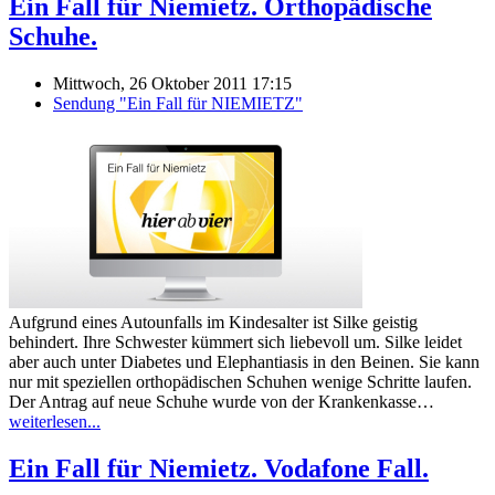
Ein Fall für Niemietz. Orthopädische
Schuhe.
Mittwoch, 26 Oktober 2011 17:15
Sendung "Ein Fall für NIEMIETZ"
Aufgrund eines Autounfalls im Kindesalter ist Silke geistig
behindert. Ihre Schwester kümmert sich liebevoll um. Silke leidet
aber auch unter Diabetes und Elephantiasis in den Beinen. Sie kann
nur mit speziellen orthopädischen Schuhen wenige Schritte laufen.
Der Antrag auf neue Schuhe wurde von der Krankenkasse…
weiterlesen...
Ein Fall für Niemietz. Vodafone Fall.